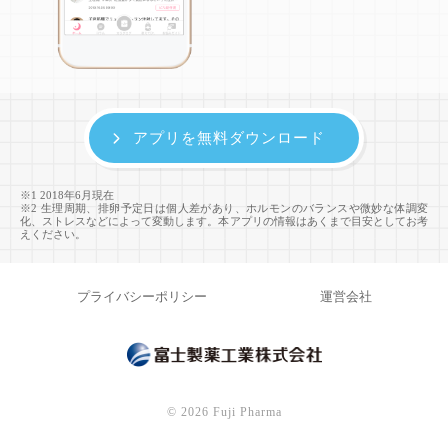
アプリを無料ダウンロード
※1 2018年6月現在
※2 生理周期、排卵予定日は個人差があり、ホルモンのバランスや微妙な体調変
化、ストレスなどによって変動します。本アプリの情報はあくまで目安としてお考
えください。
プライバシーポリシー
運営会社
©
2026 Fuji Pharma