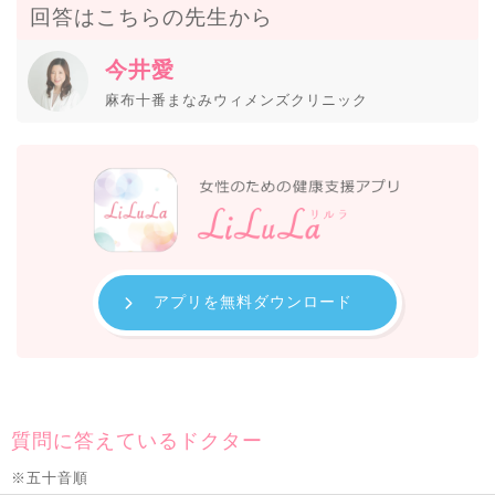
回答はこちらの先生から
今井愛
麻布十番まなみウィメンズクリニック
アプリを無料ダウンロード
質問に答えているドクター
※五十音順