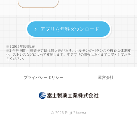
アプリを無料ダウンロード
※1 2018年6月現在
※2 生理周期、排卵予定日は個人差があり、ホルモンのバランスや微妙な体調変
化、ストレスなどによって変動します。本アプリの情報はあくまで目安としてお考
えください。
プライバシーポリシー
運営会社
©
2026 Fuji Pharma