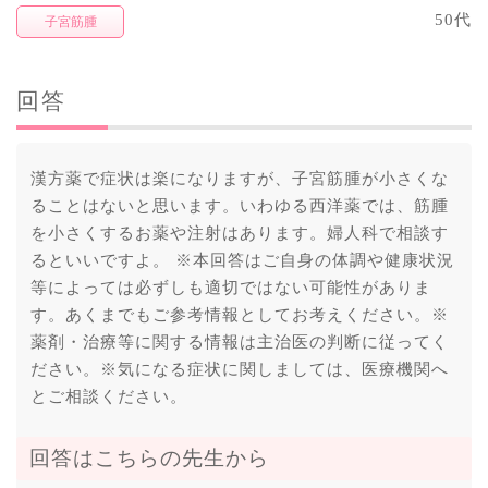
50代
子宮筋腫
回答
漢方薬で症状は楽になりますが、子宮筋腫が小さくな
ることはないと思います。いわゆる西洋薬では、筋腫
を小さくするお薬や注射はあります。婦人科で相談す
るといいですよ。 ※本回答はご自身の体調や健康状況
等によっては必ずしも適切ではない可能性がありま
す。あくまでもご参考情報としてお考えください。※
薬剤・治療等に関する情報は主治医の判断に従ってく
ださい。※気になる症状に関しましては、医療機関へ
とご相談ください。
回答はこちらの先生から