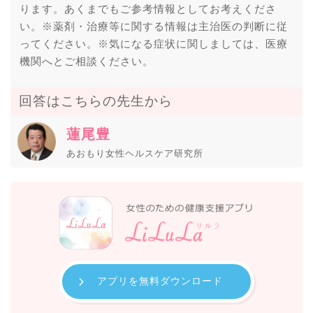
ります。あくまでもご参考情報としてお考えくださ
い。※薬剤・治療等に関する情報は主治医の判断に従
ってください。※気になる症状に関しましては、医療
機関へとご相談ください。
回答はこちらの先生から
蓮尾豊
あおもり女性ヘルスケア研究所
アプリを無料ダウンロード