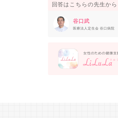
回答はこちらの先生から
谷口武
医療法人定生会 谷口病院