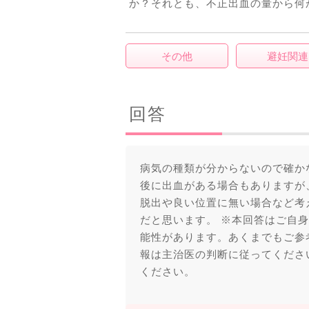
か？それとも、不正出血の量から何
その他
避妊関連
回答
病気の種類が分からないので確か
後に出血がある場合もありますが
脱出や良い位置に無い場合など考
だと思います。 ※本回答はご自
能性があります。あくまでもご参
報は主治医の判断に従ってくださ
ください。