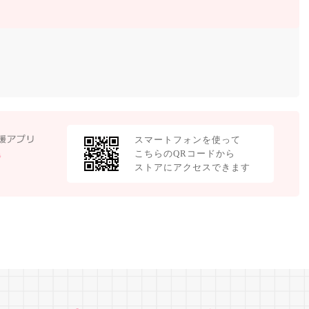
スマートフォンを使って
こちらのQRコードから
ストアにアクセスできます