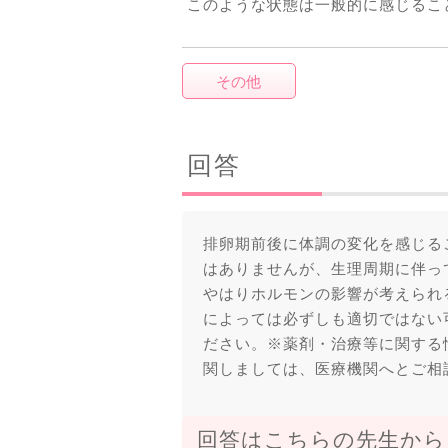
このような状態は一般的に感じるこ
その他
回答
排卵期前後に体調の変化を感じる
はありませんが、生理周期に伴っ
やはりホルモンの影響が考えられ
によっては必ずしも適切ではない
ださい。※薬剤・治療等に関する
関しましては、医療機関へとご相
回答はこちらの先生から