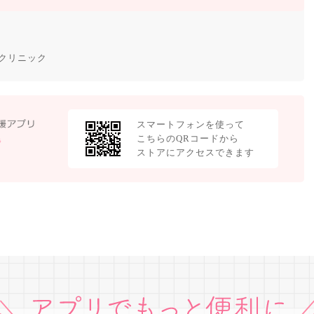
クリニック
スマートフォンを使って
こちらのQRコードから
ストアにアクセスできます