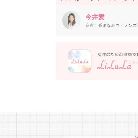
今井愛
麻布十番まなみウィメンズ