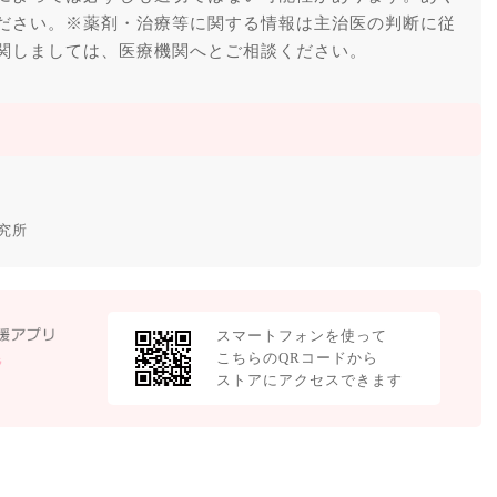
ださい。※薬剤・治療等に関する情報は主治医の判断に従
関しましては、医療機関へとご相談ください。
究所
スマートフォンを使って
こちらのQRコードから
ストアにアクセスできます