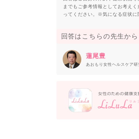
までもご参考情報としてお考えく
ってください。※気になる症状に
回答はこちらの先生から
蓮尾豊
あおもり女性ヘルスケア研