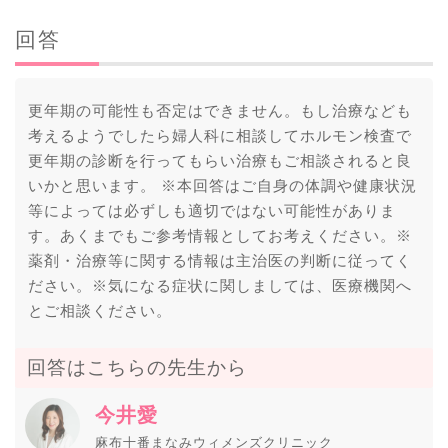
回答
更年期の可能性も否定はできません。もし治療なども
考えるようでしたら婦人科に相談してホルモン検査で
更年期の診断を行ってもらい治療もご相談されると良
いかと思います。 ※本回答はご自身の体調や健康状況
等によっては必ずしも適切ではない可能性がありま
す。あくまでもご参考情報としてお考えください。※
薬剤・治療等に関する情報は主治医の判断に従ってく
ださい。※気になる症状に関しましては、医療機関へ
とご相談ください。
回答はこちらの先生から
今井愛
麻布十番まなみウィメンズクリニック