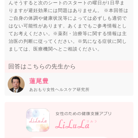
んそうすると次のシートのスタートの曜日が1日早ま
りますが避妊効果には問題はありません。 ※本回答は
ご自身の体調や健康状況等によっては必ずしも適切で
はない可能性があります。あくまでもご参考情報とし
てお考えください。※薬剤・治療等に関する情報は主
治医の判断に従ってください。※気になる症状に関し
ましては、医療機関へとご相談ください。
回答はこちらの先生から
蓮尾豊
あおもり女性ヘルスケア研究所