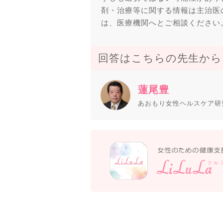
剤・治療等に関する情報は主治医
は、医療機関へとご相談ください
回答はこちらの先生から
蓮尾豊
あおもり女性ヘルスケア研