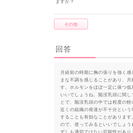
ますか？
その他
回答
月経前の時期に胸の張りを強く感
まな不調を感じることがあり、月
す。ホルモンをほぼ一定に保つ低
いいでしょうね。陥没乳頭に関し
とで、陥没乳頭の中では程度の軽
近くの組織の発達が不十分という
することも有効なことがあります
ので、使ってみるといいでしょう
ずしも適切ではない可能性があり