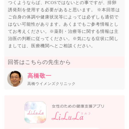
つくようならば、PCOSではないとの事ですが、排卵
誘発剤を使用する必要があると思います。 ※本回答は
ご自身の体調や健康状況等によっては必ずしも適切で
はない可能性があります。あくまでもご参考情報とし
てお考えください。※薬剤・治療等に関する情報は主
治医の判断に従ってください。※気になる症状に関し
ましては、医療機関へとご相談ください。
回答はこちらの先生から
高橋敬一
高橋ウイメンズクリニック