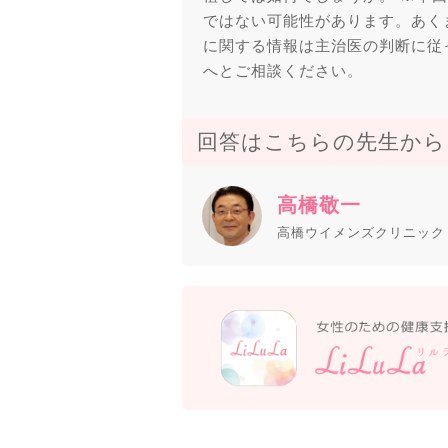
ではない可能性があります。あく
に関する情報は主治医の判断に従
へとご相談ください。
回答はこちらの先生から
高橋敬一
高橋ウイメンズクリニック