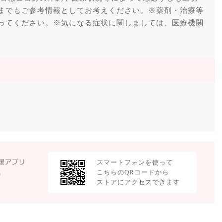
までもご参考情報としてお考えください。※薬剤・治療等
ってください。※気になる症状に関しましては、医療機関
スマートフォンを使って
こちらのQRコードから
ストアにアクセスできます