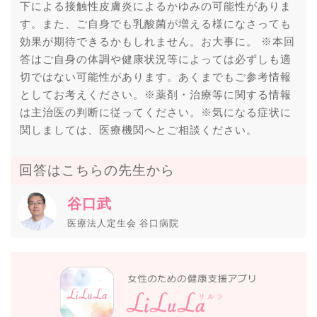
下による接触性皮膚炎によるかゆみの可能性がありま
す。また、ご自身でも乳酸菌が増える様になさっても
効果が期待できるかもしれません。お大事に。 ※本回
答はご自身の体調や健康状況等によっては必ずしも適
切ではない可能性があります。あくまでもご参考情報
としてお考えください。※薬剤・治療等に関する情報
は主治医の判断に従ってください。※気になる症状に
関しましては、医療機関へとご相談ください。
回答はこちらの先生から
谷口武
医療法人定生会 谷口病院