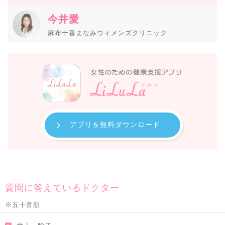
今井愛
麻布十番まなみウィメンズクリニック
アプリを無料ダウンロード
質問に答えているドクター
※五十音順