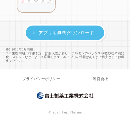
アプリを無料ダウンロード
※1 2018年6月現在
※2 生理周期、排卵予定日は個人差があり、ホルモンのバランスや微妙な体調変
化、ストレスなどによって変動します。本アプリの情報はあくまで目安としてお考
えください。
プライバシーポリシー
運営会社
©
2026 Fuji Pharma