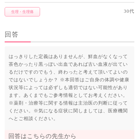
30代
生理・生理痛
回答
はっきりした定義はありませんが、鮮血がなくなって
茶色かったり黒っぽい出血であれば古い血液が出てい
るだけですのでもう、終わったと考えて頂いてよいの
ではないでしょうか？ ※本回答はご自身の体調や健康
状況等によっては必ずしも適切ではない可能性があり
ます。あくまでもご参考情報としてお考えください。
※薬剤・治療等に関する情報は主治医の判断に従って
ください。※気になる症状に関しましては、医療機関
へとご相談ください。
回答はこちらの先生から