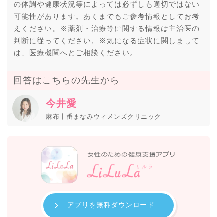
の体調や健康状況等によっては必ずしも適切ではない
可能性があります。あくまでもご参考情報としてお考
えください。※薬剤・治療等に関する情報は主治医の
判断に従ってください。※気になる症状に関しまして
は、医療機関へとご相談ください。
回答はこちらの先生から
今井愛
麻布十番まなみウィメンズクリニック
アプリを無料ダウンロード