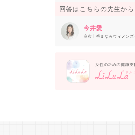
回答はこちらの先生から
今井愛
麻布十番まなみウィメンズ