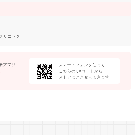
クリニック
スマートフォンを使って
こちらのQRコードから
ストアにアクセスできます