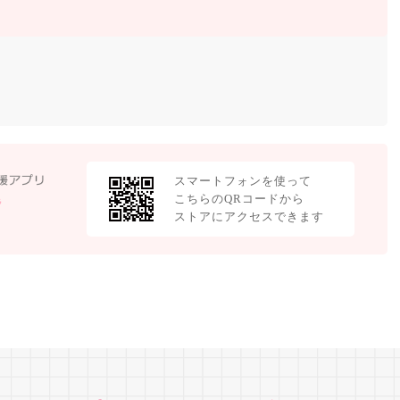
スマートフォンを使って
こちらのQRコードから
ストアにアクセスできます