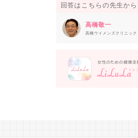
回答はこちらの先生から
高橋敬一
高橋ウイメンズクリニック