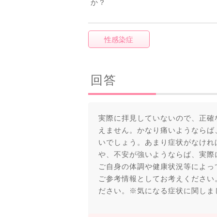
か？
性感染症
回答
実際に拝見していないので、正確
えません。かなり痛いようならば
いでしょう。あまり症状がなけれ
や、不安が強いようならば、実際
ご自身の体調や健康状況等によっ
ご参考情報としてお考えください
ださい。※気になる症状に関しま