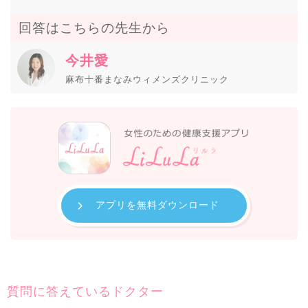
回答はこちらの先生から
今井愛
麻布十番まなみウィメンズクリニック
アプリを無料ダウンロード
質問に答えているドクター