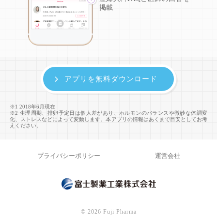
掲載
アプリを無料ダウンロード
※1 2018年6月現在
※2 生理周期、排卵予定日は個人差があり、ホルモンのバランスや微妙な体調変
化、ストレスなどによって変動します。本アプリの情報はあくまで目安としてお考
えください。
プライバシーポリシー
運営会社
©
2026 Fuji Pharma