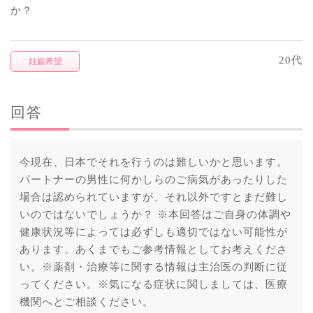
か？
20代
妊娠希望
回答
今現在、日本でそれを行うのは難しいかと思います。
パートナーの男性に何かしらのご病気があったりした
場合は認められていますが、それ以外ですとまだ難し
いのではないでしょうか？ ※本回答はご自身の体調や
健康状況等によっては必ずしも適切ではない可能性が
あります。あくまでもご参考情報としてお考えくださ
い。※薬剤・治療等に関する情報は主治医の判断に従
ってください。※気になる症状に関しましては、医療
機関へとご相談ください。