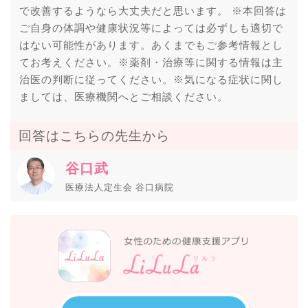
で改善するようなら大丈夫だと思います。 ※本回答は
ご自身の体調や健康状況等によっては必ずしも適切で
はない可能性があります。あくまでもご参考情報とし
てお考えください。※薬剤・治療等に関する情報は主
治医の判断に従ってください。※気になる症状に関し
ましては、医療機関へとご相談ください。
回答はこちらの先生から
谷口武
医療法人定生会 谷口病院