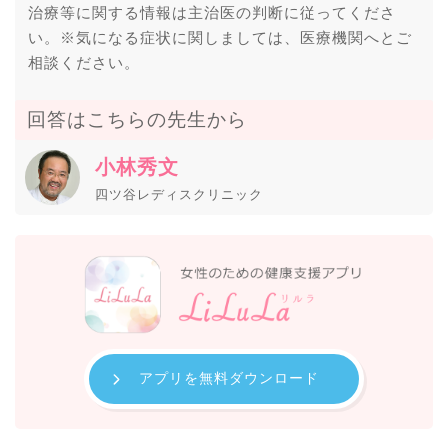
治療等に関する情報は主治医の判断に従ってくださ
い。※気になる症状に関しましては、医療機関へとご
相談ください。
回答はこちらの先生から
小林秀文
四ツ谷レディスクリニック
アプリを無料ダウンロード