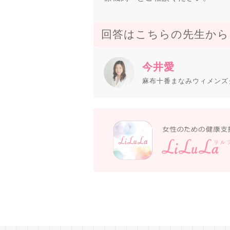
回答はこちらの先生から
今井愛
麻布十番まなみウィメンズ