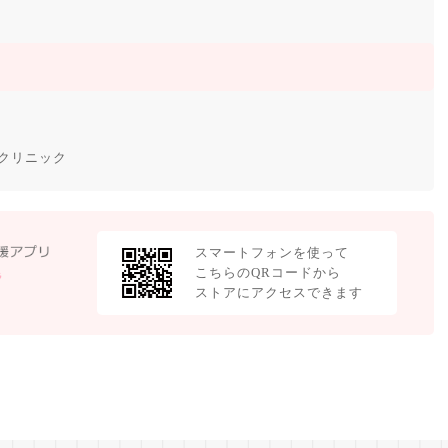
クリニック
スマートフォンを使って
こちらのQRコードから
ストアにアクセスできます