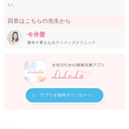
い。
回答はこちらの先生から
今井愛
麻布十番まなみウィメンズクリニック
アプリを無料ダウンロード