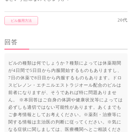
20代
ピル服用方法
回答
ピルの種類は何でしょうか？種類によっては休薬期間
が4日間で5日目から内服開始するものもありますし、
7日の休薬で8日目から内服するものもあります。ドロ
スピレノン・エチニルエストラジオール配合のピルは
前者になりますが、そうであれば特に問題ありませ
ん。 ※本回答はご自身の体調や健康状況等によっては
必ずしも適切ではない可能性があります。あくまでも
ご参考情報としてお考えください。※薬剤・治療等に
関する情報は主治医の判断に従ってください。※気に
なる症状に関しましては、医療機関へとご相談くださ