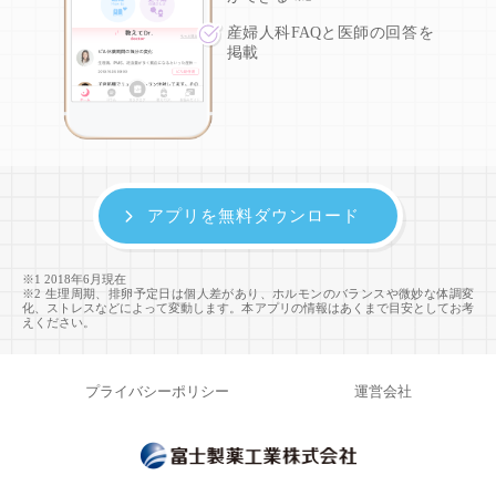
産婦人科FAQと医師の回答を
掲載
アプリを無料ダウンロード
※1 2018年6月現在
※2 生理周期、排卵予定日は個人差があり、ホルモンのバランスや微妙な体調変
化、ストレスなどによって変動します。本アプリの情報はあくまで目安としてお考
えください。
プライバシーポリシー
運営会社