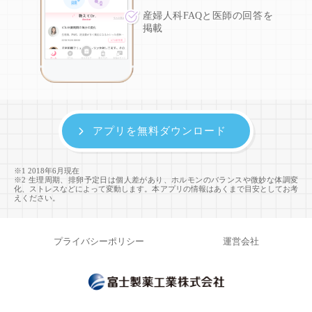
産婦人科FAQと医師の回答を
掲載
アプリを無料ダウンロード
※1 2018年6月現在
※2 生理周期、排卵予定日は個人差があり、ホルモンのバランスや微妙な体調変
化、ストレスなどによって変動します。本アプリの情報はあくまで目安としてお考
えください。
プライバシーポリシー
運営会社