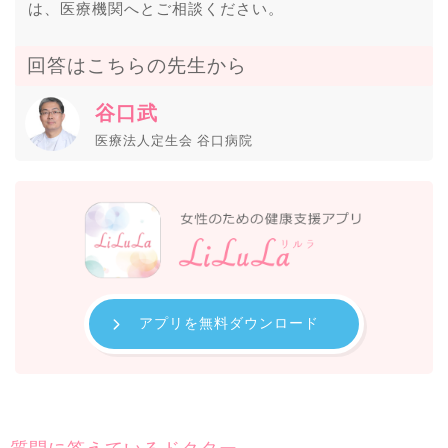
は、医療機関へとご相談ください。
回答はこちらの先生から
谷口武
医療法人定生会 谷口病院
アプリを無料ダウンロード