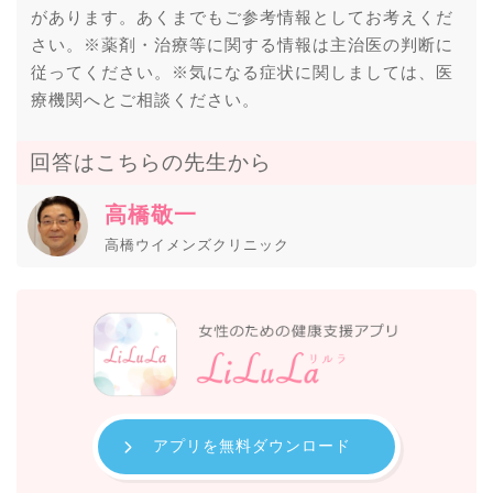
があります。あくまでもご参考情報としてお考えくだ
さい。※薬剤・治療等に関する情報は主治医の判断に
従ってください。※気になる症状に関しましては、医
療機関へとご相談ください。
回答はこちらの先生から
高橋敬一
高橋ウイメンズクリニック
アプリを無料ダウンロード