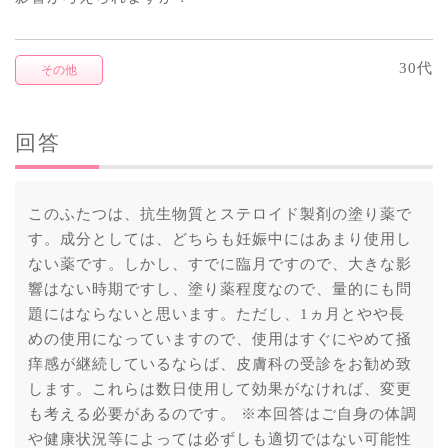
30代
その他
回答
このふたつは、抗生物質とステロイド製剤の塗り薬で
す。成分としては、どちらも妊娠中にはあまり使用し
ない薬です。しかし、すでに臨月ですので、大きな影
響はない時期ですし、塗り薬程度なので、量的にも問
題にはならないと思います。ただし、1ヵ月とやや長
めの使用になっていますので、使用はすぐにやめて掻
痒感が継続しているならば、皮膚科の受診をお勧め致
します。これらは数日使用して効果がなければ、変更
も考える必要があるのです。 ※本回答はご自身の体調
や健康状況等によっては必ずしも適切ではない可能性