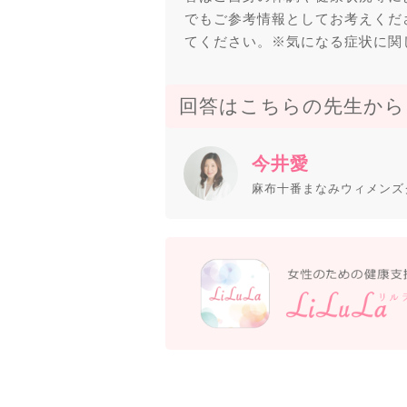
でもご参考情報としてお考えくだ
てください。※気になる症状に関
回答はこちらの先生から
今井愛
麻布十番まなみウィメンズ