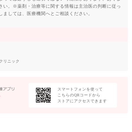
さい。※薬剤・治療等に関する情報は主治医の判断に従っ
しましては、医療機関へとご相談ください。
クリニック
スマートフォンを使って
こちらのQRコードから
ストアにアクセスできます