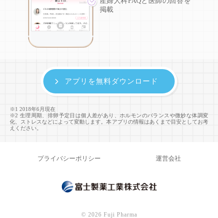
産婦人科FAQと医師の回答を
掲載
アプリを無料ダウンロード
※1 2018年6月現在
※2 生理周期、排卵予定日は個人差があり、ホルモンのバランスや微妙な体調変
化、ストレスなどによって変動します。本アプリの情報はあくまで目安としてお考
えください。
プライバシーポリシー
運営会社
©
2026 Fuji Pharma