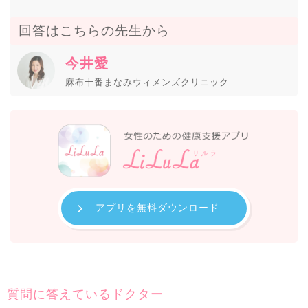
回答はこちらの先生から
今井愛
麻布十番まなみウィメンズクリニック
アプリを無料ダウンロード
質問に答えているドクター