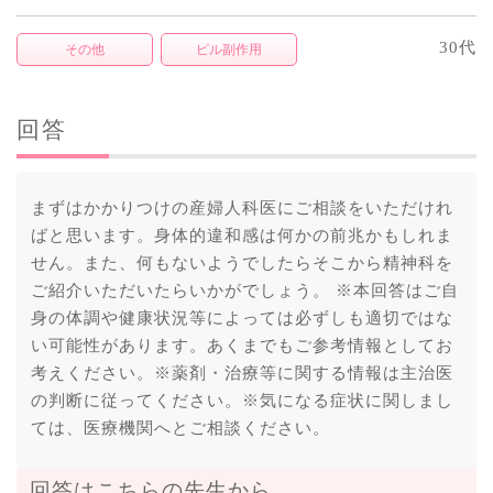
30代
その他
ピル副作用
回答
まずはかかりつけの産婦人科医にご相談をいただけれ
ばと思います。身体的違和感は何かの前兆かもしれま
せん。また、何もないようでしたらそこから精神科を
ご紹介いただいたらいかがでしょう。 ※本回答はご自
身の体調や健康状況等によっては必ずしも適切ではな
い可能性があります。あくまでもご参考情報としてお
考えください。※薬剤・治療等に関する情報は主治医
の判断に従ってください。※気になる症状に関しまし
ては、医療機関へとご相談ください。
回答はこちらの先生から