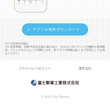
アプリを無料ダウンロード
※1 2018年6月現在
※2 生理周期、排卵予定日は個人差があり、ホルモンのバランスや微妙な体調変
化、ストレスなどによって変動します。本アプリの情報はあくまで目安としてお考
えください。
プライバシーポリシー
運営会社
©
2026 Fuji Pharma