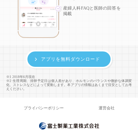
産婦人科FAQと医師の回答を
掲載
アプリを無料ダウンロード
※1 2018年6月現在
※2 生理周期、排卵予定日は個人差があり、ホルモンのバランスや微妙な体調変
化、ストレスなどによって変動します。本アプリの情報はあくまで目安としてお考
えください。
プライバシーポリシー
運営会社