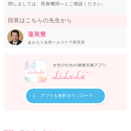
関しましては、医療機関へとご相談ください。
回答はこちらの先生から
蓮尾豊
あおもり女性ヘルスケア研究所
アプリを無料ダウンロード