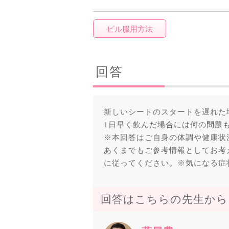
ピル服用方法
回答
新しいシートのスタートを遅れた
1日早く飲んだ場合には何の問題
※本回答はご自身の体調や健康状
あくまでもご参考情報としてお考
に従ってください。※気になる症
回答はこちらの先生から