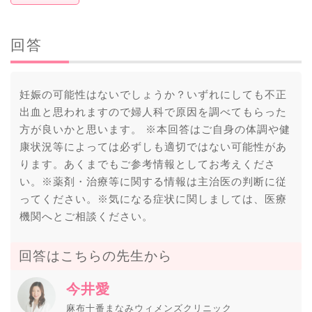
回答
妊娠の可能性はないでしょうか？いずれにしても不正
出血と思われますので婦人科で原因を調べてもらった
方が良いかと思います。 ※本回答はご自身の体調や健
康状況等によっては必ずしも適切ではない可能性があ
ります。あくまでもご参考情報としてお考えくださ
い。※薬剤・治療等に関する情報は主治医の判断に従
ってください。※気になる症状に関しましては、医療
機関へとご相談ください。
回答はこちらの先生から
今井愛
麻布十番まなみウィメンズクリニック