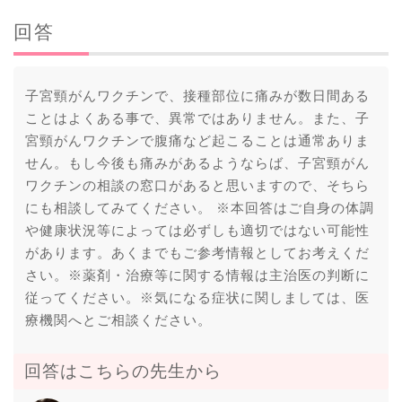
回答
子宮頸がんワクチンで、接種部位に痛みが数日間ある
ことはよくある事で、異常ではありません。また、子
宮頸がんワクチンで腹痛など起こることは通常ありま
せん。もし今後も痛みがあるようならば、子宮頸がん
ワクチンの相談の窓口があると思いますので、そちら
にも相談してみてください。 ※本回答はご自身の体調
や健康状況等によっては必ずしも適切ではない可能性
があります。あくまでもご参考情報としてお考えくだ
さい。※薬剤・治療等に関する情報は主治医の判断に
従ってください。※気になる症状に関しましては、医
療機関へとご相談ください。
回答はこちらの先生から