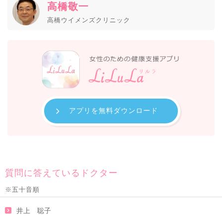
高橋敬一
高橋ウイメンズクリニック
アプリを無料ダウンロード
質問に答えているドクター
※五十音順
井上 聡子