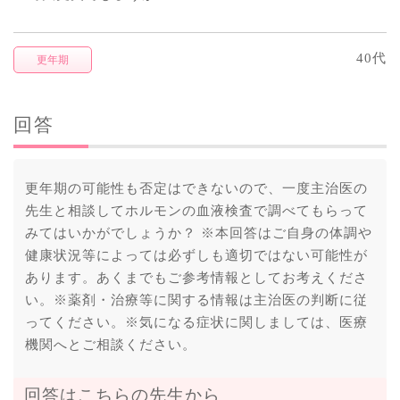
40代
更年期
回答
更年期の可能性も否定はできないので、一度主治医の
先生と相談してホルモンの血液検査で調べてもらって
みてはいかがでしょうか？ ※本回答はご自身の体調や
健康状況等によっては必ずしも適切ではない可能性が
あります。あくまでもご参考情報としてお考えくださ
い。※薬剤・治療等に関する情報は主治医の判断に従
ってください。※気になる症状に関しましては、医療
機関へとご相談ください。
回答はこちらの先生から