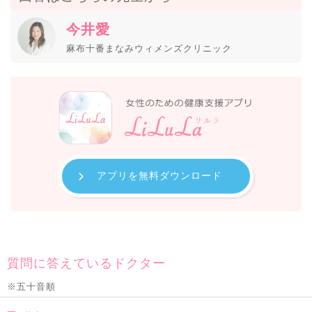
今井愛
麻布十番まなみウィメンズクリニック
アプリを無料ダウンロード
質問に答えているドクター
※五十音順