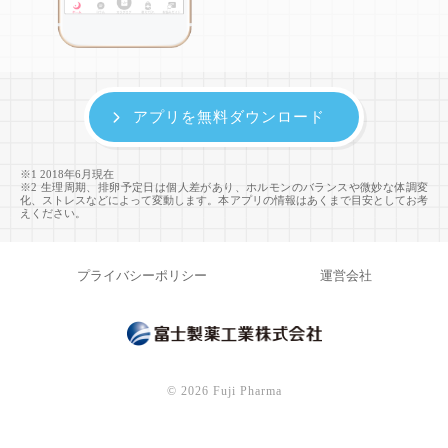
アプリを無料ダウンロード
※1 2018年6月現在
※2 生理周期、排卵予定日は個人差があり、ホルモンのバランスや微妙な体調変
化、ストレスなどによって変動します。本アプリの情報はあくまで目安としてお考
えください。
プライバシーポリシー
運営会社
©
2026 Fuji Pharma