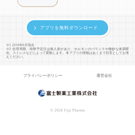
アプリを無料ダウンロード
※1 2018年6月現在
※2 生理周期、排卵予定日は個人差があり、ホルモンのバランスや微妙な体調変
化、ストレスなどによって変動します。本アプリの情報はあくまで目安としてお考
えください。
プライバシーポリシー
運営会社
©
2026 Fuji Pharma