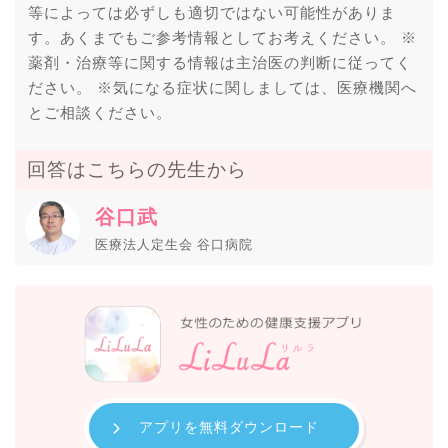
等によっては必ずしも適切ではない可能性がありま
す。あくまでもご参考情報としてお考えください。 ※
薬剤・治療等に関する情報は主治医の判断に従ってく
ださい。 ※気になる症状に関しましては、医療機関へ
とご相談ください。
回答はこちらの先生から
谷口武
医療法人定生会 谷口病院
アプリを無料ダウンロード