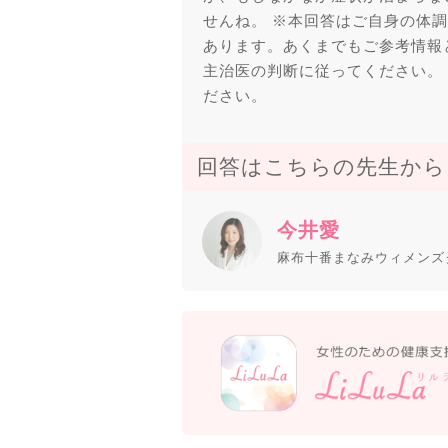
せんね。 ※本回答はご自身の体
あります。あくまでもご参考情報
主治医の判断に従ってください。
ださい。
回答はこちらの先生から
今井愛
麻布十番まなみウィメンズ