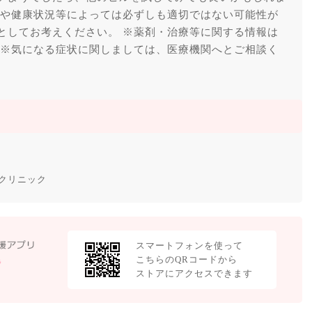
調や健康状況等によっては必ずしも適切ではない可能性が
としてお考えください。 ※薬剤・治療等に関する情報は
 ※気になる症状に関しましては、医療機関へとご相談く
クリニック
スマートフォンを使って
こちらのQRコードから
ストアにアクセスできます