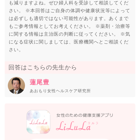
も減りますよね。ぜひ婦人科を受診して相談してくだ
さい。 ※本回答はご自身の体調や健康状況等によって
は必ずしも適切ではない可能性があります。あくまで
もご参考情報としてお考えください。 ※薬剤・治療等
に関する情報は主治医の判断に従ってください。 ※気
になる症状に関しましては、医療機関へとご相談くだ
さい。
回答はこちらの先生から
蓮尾豊
あおもり女性ヘルスケア研究所