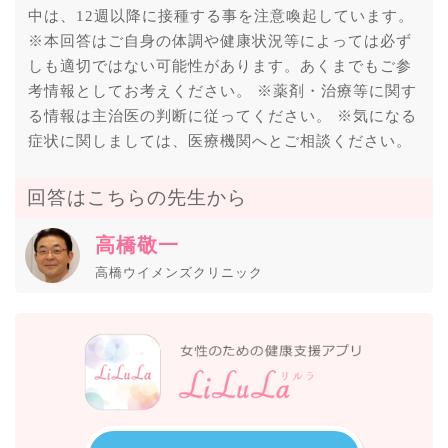
中は、12週以降に接種する事を注意喚起しています。
※本回答はご自身の体調や健康状況等によっては必ず
しも適切ではない可能性があります。あくまでもご参
考情報としてお考えください。 ※薬剤・治療等に関す
る情報は主治医の判断に従ってください。 ※気になる
症状に関しましては、医療機関へとご相談ください。
回答はこちらの先生から
高橋敬一
高橋ウイメンズクリニック