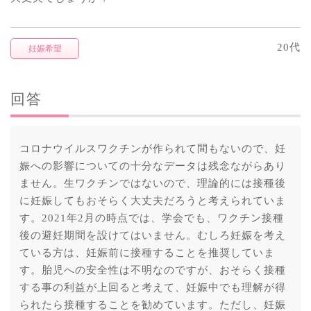
20代
妊娠希望
回答
コロナウイルスワクチンが作られて間もないので、妊
娠への影響についての十分なデータは残念ながらあり
ません。生ワクチンではないので、理論的には接種後
に妊娠してもおそらく大丈夫だろうと考えられていま
す。2021年2月の時点では、学会でも、ワクチン接種
後の避妊期間を設けてはいません。むしろ妊娠を考え
ている方は、妊娠前に接種することを推奨していま
す。胎児への安全性は不明なのですが、おそらく接種
する事の利益が上回ると考えて、妊娠中でも理解が得
られたら接種することを勧めています。ただし、妊娠