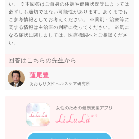
い。 ※本回答はご自身の体調や健康状況等によっては
必ずしも適切ではない可能性があります。あくまでも
ご参考情報としてお考えください。 ※薬剤・治療等に
関する情報は主治医の判断に従ってください。 ※気に
なる症状に関しましては、医療機関へとご相談くださ
い。
回答はこちらの先生から
蓮尾豊
あおもり女性ヘルスケア研究所