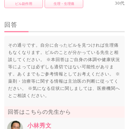
30代
ピル副作用
生理・生理痛
回答
その通りです。自分に合ったピルを見つければ生理痛
もなくなります。ピルのことが分かっている先生と相
談してください。 ※本回答はご自身の体調や健康状況
等によっては必ずしも適切ではない可能性がありま
す。あくまでもご参考情報としてお考えください。 ※
薬剤・治療等に関する情報は主治医の判断に従ってく
ださい。 ※気になる症状に関しましては、医療機関へ
とご相談ください。
回答はこちらの先生から
小林秀文