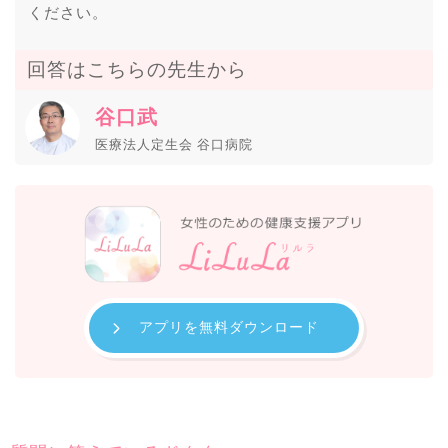
ください。
回答はこちらの先生から
谷口武
医療法人定生会 谷口病院
アプリを無料ダウンロード