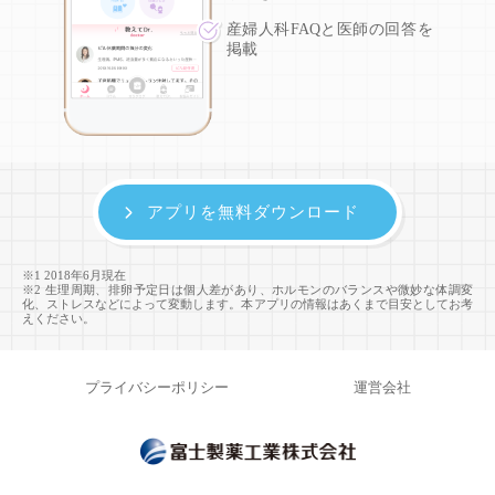
産婦人科FAQと医師の回答を
掲載
アプリを無料ダウンロード
※1 2018年6月現在
※2 生理周期、排卵予定日は個人差があり、ホルモンのバランスや微妙な体調変
化、ストレスなどによって変動します。本アプリの情報はあくまで目安としてお考
えください。
プライバシーポリシー
運営会社