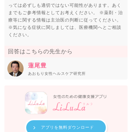
っては必ずしも適切ではない可能性があります。あく
までもご参考情報としてお考えください。 ※薬剤・治
療等に関する情報は主治医の判断に従ってください。
※気になる症状に関しましては、医療機関へとご相談
ください。
回答はこちらの先生から
蓮尾豊
あおもり女性ヘルスケア研究所
アプリを無料ダウンロード