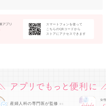
スマートフォンを使って
こちらのQRコードから
ストアにアクセスできます
産婦人科の専門医が監修
※1