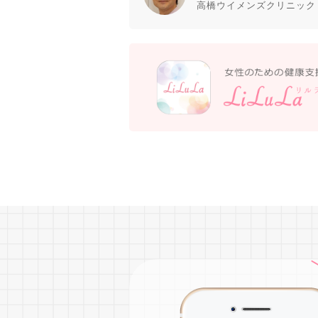
高橋ウイメンズクリニック