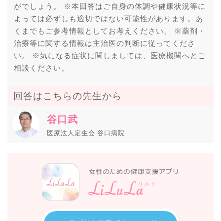
がでしょう。 ※本回答はご自身の体調や健康状況等に
よっては必ずしも適切ではない可能性があります。あ
くまでもご参考情報としてお考えください。 ※薬剤・
治療等に関する情報は主治医の判断に従ってくださ
い。 ※気になる症状に関しましては、医療機関へとご
相談ください。
回答はこちらの先生から
谷口武
医療法人定生会 谷口病院