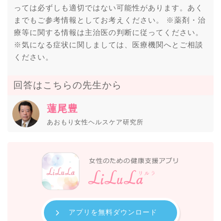
っては必ずしも適切ではない可能性があります。あく
までもご参考情報としてお考えください。 ※薬剤・治
療等に関する情報は主治医の判断に従ってください。
※気になる症状に関しましては、医療機関へとご相談
ください。
回答はこちらの先生から
蓮尾豊
あおもり女性ヘルスケア研究所
アプリを無料ダウンロード