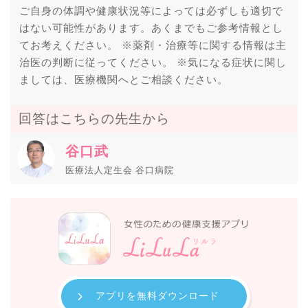
ご自身の体調や健康状況等によっては必ずしも適切で
はない可能性があります。あくまでもご参考情報とし
てお考えください。 ※薬剤・治療等に関する情報は主
治医の判断に従ってください。 ※気になる症状に関し
ましては、医療機関へとご相談ください。
回答はこちらの先生から
谷口武
医療法人定生会 谷口病院
アプリを無料ダウンロード