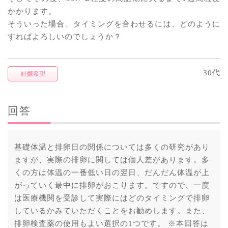
かかります。
そういった場合、タイミングを合わせるには、どのように
すればよろしいのでしょうか？
30代
妊娠希望
回答
基礎体温と排卵日の関係については多くの研究があり
ますが、実際の排卵に関しては個人差があります。多
くの方は体温の一番低い日の翌日、だんだん体温が上
がっていく最中に排卵がおこります。ですので、一度
は医療機関を受診して実際にはどのタイミングで排卵
しているかみていただくことをお勧めします。また、
排卵検査薬の使用もよい選択の1つです。 ※本回答は