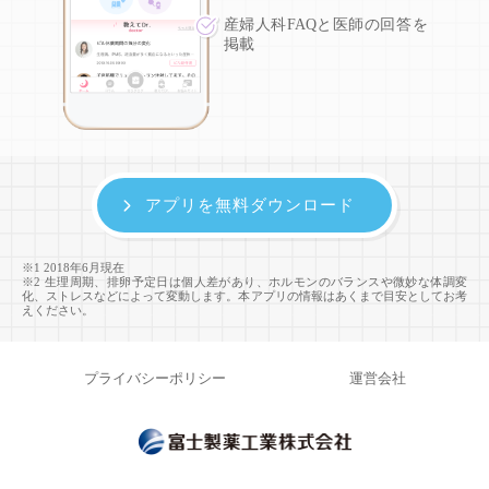
産婦人科FAQと医師の回答を
掲載
アプリを無料ダウンロード
※1 2018年6月現在
※2 生理周期、排卵予定日は個人差があり、ホルモンのバランスや微妙な体調変
化、ストレスなどによって変動します。本アプリの情報はあくまで目安としてお考
えください。
プライバシーポリシー
運営会社