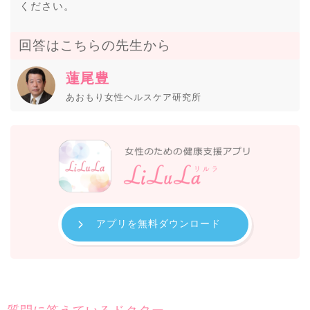
ください。
回答はこちらの先生から
蓮尾豊
あおもり女性ヘルスケア研究所
アプリを無料ダウンロード