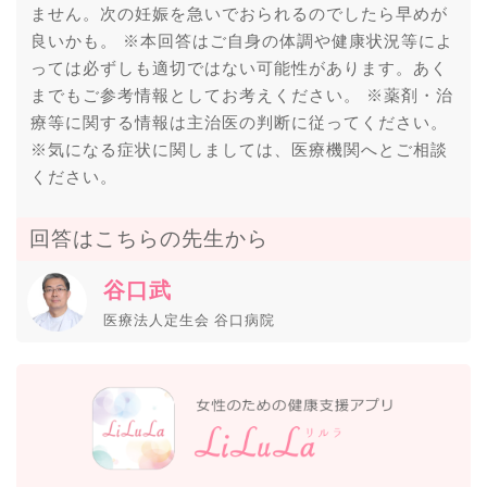
ません。次の妊娠を急いでおられるのでしたら早めが
良いかも。 ※本回答はご自身の体調や健康状況等によ
っては必ずしも適切ではない可能性があります。あく
までもご参考情報としてお考えください。 ※薬剤・治
療等に関する情報は主治医の判断に従ってください。
※気になる症状に関しましては、医療機関へとご相談
ください。
回答はこちらの先生から
谷口武
医療法人定生会 谷口病院