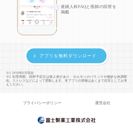
産婦人科FAQと医師の回答を
掲載
アプリを無料ダウンロード
※1 2018年6月現在
※2 生理周期、排卵予定日は個人差があり、ホルモンのバランスや微妙な体調変
化、ストレスなどによって変動します。本アプリの情報はあくまで目安としてお考
えください。
プライバシーポリシー
運営会社