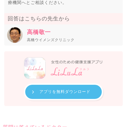
療機関へとご相談ください。
回答はこちらの先生から
高橋敬一
高橋ウイメンズクリニック
アプリを無料ダウンロード