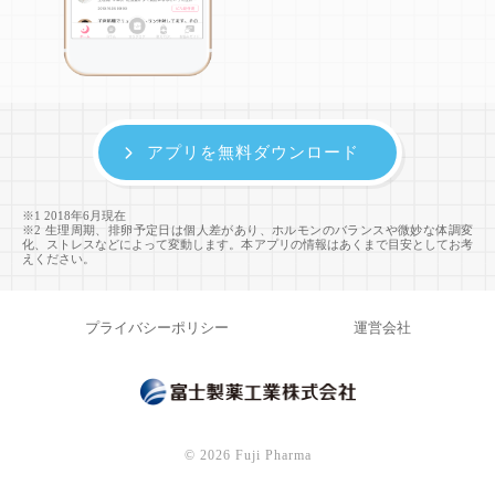
アプリを無料ダウンロード
※1 2018年6月現在
※2 生理周期、排卵予定日は個人差があり、ホルモンのバランスや微妙な体調変
化、ストレスなどによって変動します。本アプリの情報はあくまで目安としてお考
えください。
プライバシーポリシー
運営会社
©
2026 Fuji Pharma