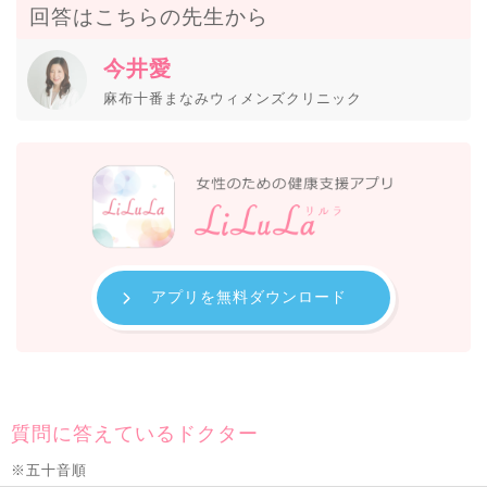
回答はこちらの先生から
今井愛
麻布十番まなみウィメンズクリニック
アプリを無料ダウンロード
質問に答えているドクター
※五十音順