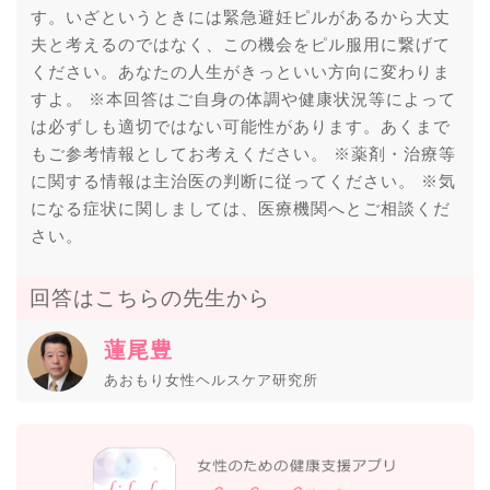
す。いざというときには緊急避妊ピルがあるから大丈
夫と考えるのではなく、この機会をピル服用に繋げて
ください。あなたの人生がきっといい方向に変わりま
すよ。 ※本回答はご自身の体調や健康状況等によって
は必ずしも適切ではない可能性があります。あくまで
もご参考情報としてお考えください。 ※薬剤・治療等
に関する情報は主治医の判断に従ってください。 ※気
になる症状に関しましては、医療機関へとご相談くだ
さい。
回答はこちらの先生から
蓮尾豊
あおもり女性ヘルスケア研究所