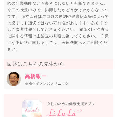
際の卵巣機能なども参考にしないと判断できません。
今回の状況のみで、排卵したかどうかはわからないの
です。 ※本回答はご自身の体調や健康状況等によって
は必ずしも適切ではない可能性があります。あくまで
もご参考情報としてお考えください。 ※薬剤・治療等
に関する情報は主治医の判断に従ってください。 ※気
になる症状に関しましては、医療機関へとご相談くだ
さい。
回答はこちらの先生から
高橋敬一
高橋ウイメンズクリニック